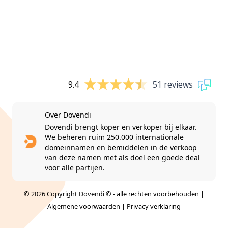
9.4
51 reviews
Over Dovendi
Dovendi brengt koper en verkoper bij elkaar.
We beheren ruim 250.000 internationale
domeinnamen en bemiddelen in de verkoop
van deze namen met als doel een goede deal
voor alle partijen.
© 2026 Copyright Dovendi © - alle rechten voorbehouden |
Algemene voorwaarden
|
Privacy verklaring