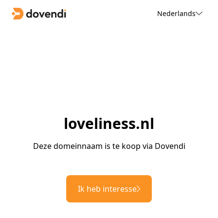
Nederlands
loveliness.nl
Deze domeinnaam is te koop via Dovendi
Ik heb interesse